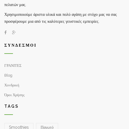
πελατών μας.
Χρησιμοποιούμε άριστα υλικά και πολύ αγάπη με στόχο μας να σας
προσφέρουμε μια από τις καλύτερες γευστικές εμπειρίες.
ΣΎΝΔΕΣΜΟΙ
ΓΡΑΝΙΤΕΣ
Blog
Χονδρική
Όροι Χρήσης
TAGS
Smoothies
Παγωτό