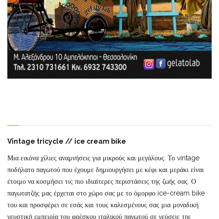
Vintage tricycle //
ice cream bike
Μια εικόνα χίλιες αναμνήσεις για μικρούς και μεγάλους. Το vintage
ποδήλατο παγωτού που έχουμε δημιουργήσει με κέφι και μεράκι είναι
έτοιμο να κοσμήσει τις πιο ιδιαίτερες περιστάσεις της ζωής σας. Ο
παγωτατζής μας έρχεται στο χώρο σας με το όμορφο ice-cream bike
του και προσφέρει σε εσάς και τους καλεσμένους σας μια μοναδική
γευστική εμπειρία του φρέσκου ιταλικού παγωτού σε γεύσεις της