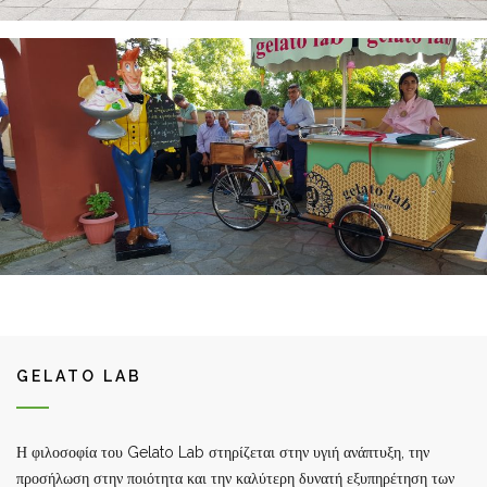
GELATO LAB
Η φιλοσοφία του Gelato Lab στηρίζεται στην υγιή ανάπτυξη, την
προσήλωση στην ποιότητα και την καλύτερη δυνατή εξυπηρέτηση των