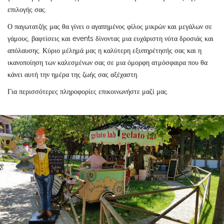
επιλογής σας.
Ο παγωτατζής μας θα γίνει ο αγαπημένος φίλος μικρών και μεγάλων σε
γάμους, βαφτίσεις και events δίνοντας μια ευχάριστη νότα δροσιάς και
απόλαυσης. Κύριο μέλημά μας η καλύτερη εξυπηρέτησής σας και η
ικανοποίηση των καλεσμένων σας σε μια όμορφη ατμόσφαιρα που θα
κάνει αυτή την ημέρα της ζωής σας αξέχαστη.
Για περισσότερες πληροφορίες επικοινωνήστε μαζί μας.